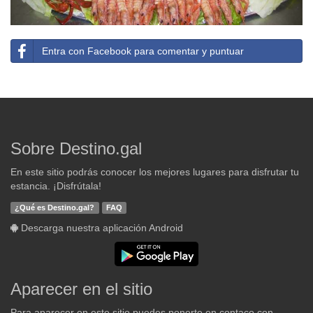
Entra con Facebook para comentar y puntuar
Sobre Destino.gal
En este sitio podrás conocer los mejores lugares para disfrutar tu
estancia. ¡Disfrútala!
¿Qué es Destino.gal?
FAQ
Descarga nuestra aplicación Android
Aparecer en el sitio
Para aparecer en este sitio puedes ponerte en contaco con