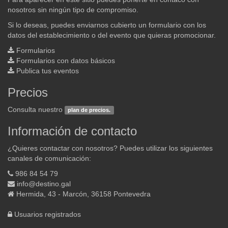
nosotros sin ningún tipo de compromiso.
Si lo deseas, puedes enviarnos cubierto un formulario con los
datos del establecimiento o del evento que quieras promocionar.
Formularios
Formularios con datos básicos
Publica tus eventos
Precios
Consulta nuestro
plan de precios.
Información de contacto
¿Quieres contactar con nosotros? Puedes utilizar los siguientes
canales de comunicación:
986 84 54 79
info@destino.gal
Hermida, 43 - Marcón, 36158 Pontevedra
Usuarios registrados