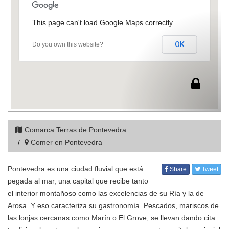
This page can't load Google Maps correctly.
OK
Do you own this website?
Comarca Terras de Pontevedra
Comer en Pontevedra
Pontevedra es una ciudad fluvial que está
Share
Tweet
pegada al mar, una capital que recibe tanto
el interior montañoso como las excelencias de su Ría y la de
Arosa. Y eso caracteriza su gastronomía. Pescados, mariscos de
las lonjas cercanas como Marín o El Grove, se llevan dando cita